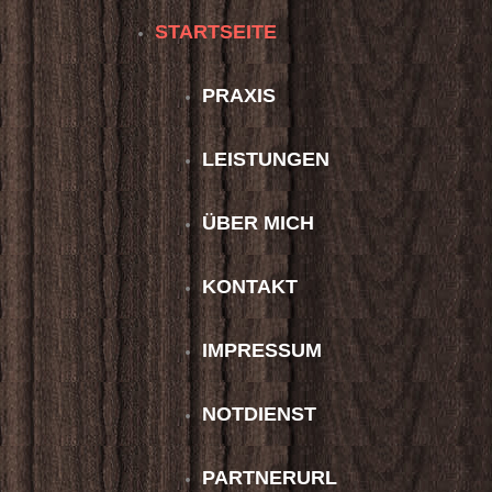
STARTSEITE
PRAXIS
LEISTUNGEN
ÜBER MICH
KONTAKT
IMPRESSUM
NOTDIENST
PARTNERURL