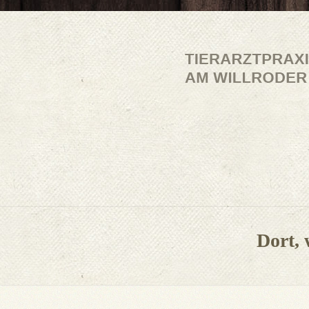
Dort, 