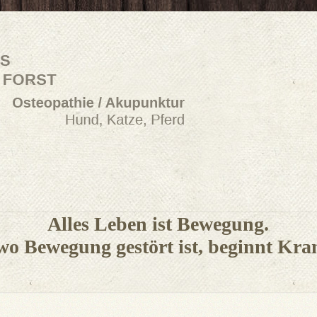
Alles Leben ist Bewegung.
wo Bewegung gestört ist, beginnt Kra